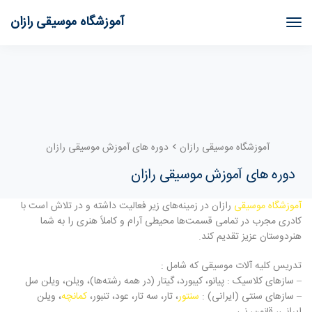
آموزشگاه موسیقی رازان
آموزشگاه موسیقی رازان
دوره های آموزش موسیقی رازان
دوره های آموزش موسیقی رازان
آموزشگاه موسیقی
رازان در زمینه‌های زیر فعالیت داشته و در تلاش است با
کادری مجرب در تمامی قسمت‌ها محیطی آرام و کاملاً هنری را به شما
هنردوستان عزیز تقدیم کند.
تدریس کلیه آلات موسیقی که شامل :
– سازهای کلاسیک : پیانو، کیبورد، گیتار (در همه رشته‌ها)، ویلن، ویلن سل
– سازهای سنتی (ایرانی) :
سنتور
، تار، سه تار، عود، تنبور،
کمانچه
، ویلن