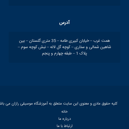
آدرس
همت غرب – خیابان کبیری طامه – 35 متری گلستان – بین
شاهین شمالی و ستاری – کوچه گل لاله – نبش کوچه سوم –
پلاک 1 – طبقه چهارم و پنجم
کلیه حقوق مادی و معنوی این سایت متعلق به آموزشگاه موسیقی رازان می باش
خانه
درباره ما
ارتباط با ما