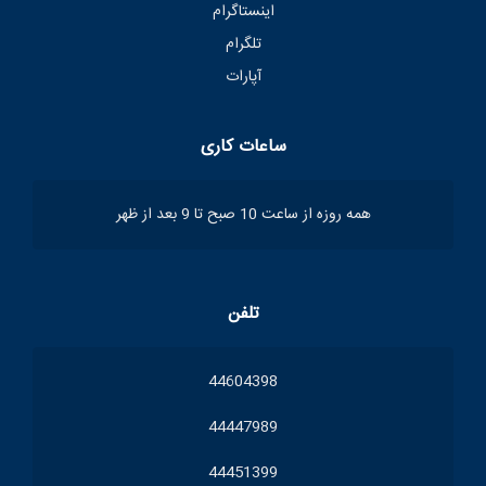
اینستاگرام
تلگرام
آپارات
ساعات کاری
همه روزه از ساعت 10 صبح تا 9 بعد از ظهر
تلفن
44604398
44447989
44451399