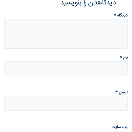
دیدگاهتان را بنویسید
دیدگاه
*
نام
*
ایمیل
*
وب‌ سایت