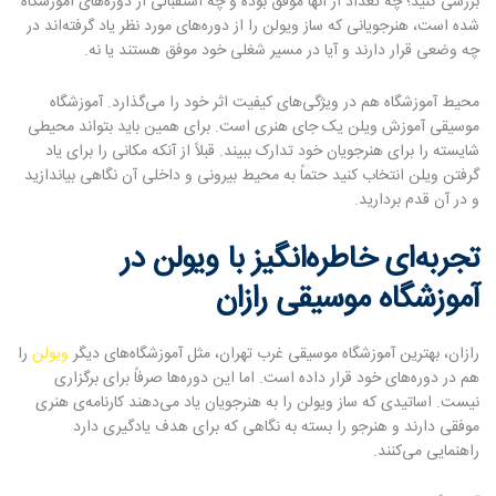
بررسی کنید؛ چه تعداد از آنها موفق بوده و چه استقبالی از دوره‌های آموزشگاه
شده است، هنرجویانی که ساز ویولن را از دوره‌های مورد نظر یاد گرفته‌اند در
چه وضعی قرار دارند و آیا در مسیر شغلی خود موفق هستند یا نه.
محیط آموزشگاه هم در ویژگی‌های کیفیت اثر خود را می‌گذارد. آموزشگاه
موسیقی آموزش ویلن یک جای هنری است. برای همین باید بتواند محیطی
شایسته را برای هنرجویان خود تدارک ببیند. قبلاً از آنکه مکانی را برای یاد
گرفتن ویلن انتخاب کنید حتماً به محیط بیرونی و داخلی آن نگاهی بیاندازید
و در آن قدم بردارید.
تجربه‌ای خاطره‌انگیز با ویولن در
آموزشگاه موسیقی رازان
رازان، بهترین آموزشگاه موسیقی غرب تهران، مثل آموزشگاه‌های دیگر
ویولن
را
هم در دوره‌های خود قرار داده است. اما این دوره‌ها صرفاً برای برگزاری
نیست. اساتیدی که ساز ویولن را به هنرجویان یاد می‌دهند کارنامه‌ی هنری
موفقی دارند و هنرجو را بسته به نگاهی که برای هدف یادگیری دارد
راهنمایی می‌کنند.