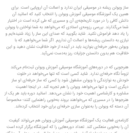
ساز ویولن ریشه در موسیقی ایران ندارد و اصالت آن اروپایی است. برای
همین یک آموزشگاه موسیقی آموزش ویولن را انتخاب کنید که اساتید آن
دانش کافی را در مورد تاریخچه‌ی آن و مسیری که طی کرده است در اختیار
شما می‌گذارند. بررسی رزومه‌ی استادی که می‌خواهد به شما نواختن با ویولن
را یاد دهد فراموش نکنید. شاید بگویید که صدای این ساز را زیاد شنیده‌ایم و
نیازی به دانستن ریشه‌ها و اصالت آن نداریم. اگر شما می‌خواهید که با
ویولن به‌طور حرفه‌ای بنوازید باید در آینده از خود خلاقیت نشان دهید و این
خلاقیت هم بدون دانستن جزئیات ریز به‌دست نمی‌آید.
هنرجویی که در دوره‌های آموزشگاه موسیقی آموزش ویولن ثبت‌نام می‌کند
لزوماً نگاه حرفه‌ای ندارد. شاید کسی است که تنها می‌خواهد در خلوت
خودش به نوازندگی با ویولن مشغول شود یا کسی که ساز حرفه‌ای او ساز
دیگری است و تنها می‌خواهد ویولن را هم تجربه کند. در اینجا اهمیت
مشاوره و کارشناسی اهمیت خود را نشان می‌دهد. اساتید دوره باید هر یک از
هنرجوها را در مسیری که می‌خواهند بروند به‌خوبی راهنمایی کنند؛ مخصوصاً
آن دسته که ویولن را به‌عنوان سازی حرفه‌ای برای خود انتخاب کرده‌اند.
کارنامه‌ی فعالیت یک آموزشگاه موسیقی آموزش ویولن هم می‌تواند کیفیت
آن را به‌خوبی منعکس کند. تعداد دوره‌هایی را که آموزشگاه برگزار کرده است