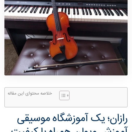
خلاصه محتوای این مقاله
رازان؛ یک آموزشگاه موسیقی