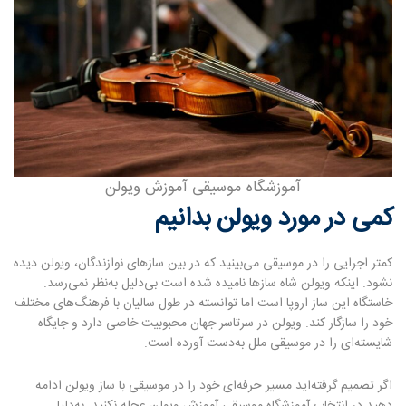
آموزشگاه موسیقی آموزش ویولن
کمی در مورد ویولن بدانیم
کمتر اجرایی را در موسیقی می‌بینید که در بین سازهای نوازندگان، ویولن دیده
نشود. اینکه ویولن شاه سازها نامیده شده است بی‌دلیل به‌نظر نمی‌رسد.
خاستگاه این ساز اروپا است اما توانسته در طول سالیان با فرهنگ‌های مختلف
خود را سازگار کند. ویولن در سرتاسر جهان محبوبیت خاصی دارد و جایگاه
شایسته‌ای را در موسیقی ملل به‌دست آورده است.
اگر تصمیم گرفته‌اید مسیر حرفه‌ای خود را در موسیقی با ساز ویولن ادامه