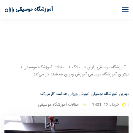
آموزشگاه موسیقی رازان
آموزشگاه موسیقی رازان
بلاگ
مقالات آموزشگاه موسیقی
بهترین آموزشگاه موسیقی آموزش ویولن هدفمند کار می‌کند
بهترین آموزشگاه موسیقی آموزش ویولن هدفمند کار می‌کند
خرداد 12, 1401
مقالات آموزشگاه موسیقی