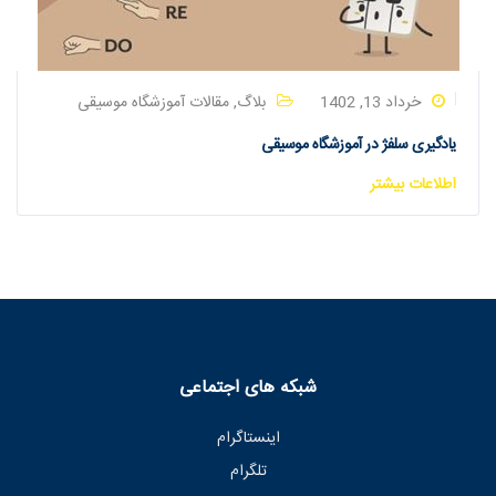
خرداد 13, 1402
بلاگ
,
مقالات آموزشگاه موسیقی
یادگیری سلفژ در آموزشگاه موسیقی
اطلاعات بیشتر
شبکه های اجتماعی
اینستاگرام
تلگرام