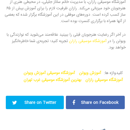
آموزشگاه موسیقی رازان، با مدیریت خانم ساناز جلیلی، در محیطی هنری از
هنرجویان خود میزبانی می‌کند. رازان ظرفیت لازم را برای آموزش بیش از ۶۵
ساز کسب کرده است. دوره‌های موفقی در این آموزشگاه برگزار شده که بعضی
از آنها همراه با برگزاری کنسرت بوده است.
در آخر اگر رضایت هنرجویان قبلی را ببینید علاقه‌مند می‌شوید که نوازندگی با
ویولن را در
آموزشگاه موسیقی رازان
تجربه کنید؛ تجربه‌ی شما خاطره‌انگیز
خواهد بود.
کلیدواژه ها:
آموزش ویولن
آموزشگاه موسیقی آموزش ویولن
آموزشگاه موسیقی رازان
بهترین آموزشگاه موسیقی غرب تهران
Share on Twitter
Share on Facebook