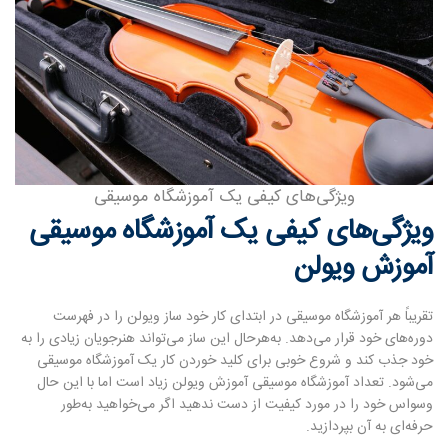
ویژگی‌های کیفی یک آموزشگاه موسیقی
ویژگی‌های کیفی یک آموزشگاه موسیقی
آموزش ویولن
تقریباً هر آموزشگاه موسیقی در ابتدای کار خود ساز ویولن را در فهرست
دوره‌های خود قرار می‌دهد. به‌هرحال این ساز می‌تواند هنرجویان زیادی را به
خود جذب کند و شروع خوبی برای کلید خوردن کار یک آموزشگاه موسیقی
می‌شود. تعداد آموزشگاه موسیقی آموزش ویولن زیاد است اما با این حال
وسواس خود را در مورد کیفیت از دست ندهید اگر می‌خواهید به‌طور
حرفه‌ای به آن بپردازید.