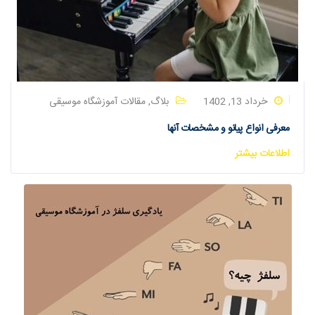
خرداد 13, 1402
بلاگ
,
مقالات آموزشگاه موسیقی
معرفی انواع پیانو و مشخصات آنها
اطلاعات بیشتر