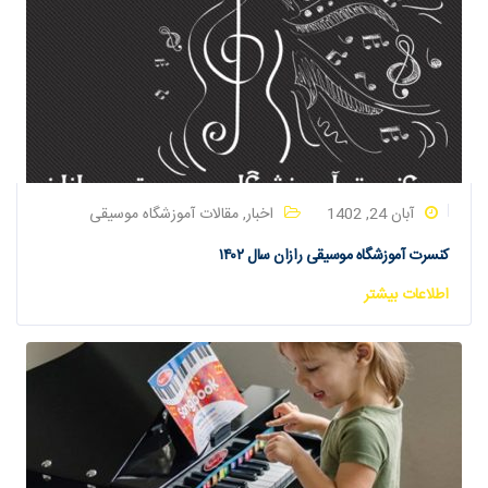
آبان 24, 1402
اخبار
,
مقالات آموزشگاه موسیقی
کنسرت آموزشگاه موسیقی رازان سال ۱۴۰۲
اطلاعات بیشتر