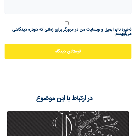
ذخیره نام، ایمیل و وبسایت من در مرورگر برای زمانی که دوباره دیدگاهی
می‌نویسم.
در ارتباط با این موضوع