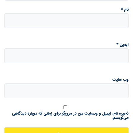
نام
*
ایمیل
*
وب‌ سایت
ذخیره نام، ایمیل و وبسایت من در مرورگر برای زمانی که دوباره دیدگاهی
می‌نویسم.