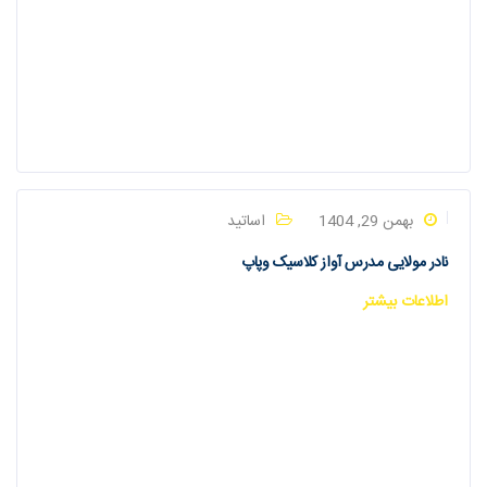
بهمن 29, 1404
اساتید
نادر مولایی مدرس آواز کلاسیک وپاپ
اطلاعات بیشتر