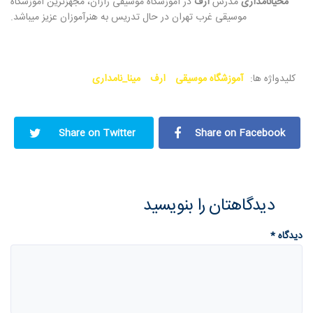
محیانامدارى
مدرس
ارف
در آموزشگاه موسیقی رازان، مجهزترین آموزشگاه
موسیقی غرب تهران در حال تدریس به هنرآموزان عزیز میباشد.
کلیدواژه ها:
آموزشگاه موسیقی
ارف
مینا_نامداری
Share on Twitter
Share on Facebook
دیدگاهتان را بنویسید
دیدگاه
*