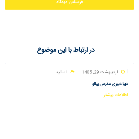
در ارتباط با این موضوع
اردیبهشت 29, 1405
اساتید
دیبا دبیری مدرس پیانو
اطلاعات بیشتر