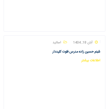
آبان 18, 1404
اساتید
شبنم حسین زاده مدرس فلوت کلیددار
اطلاعات بیشتر