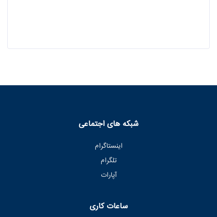
شبکه های اجتماعی
اینستاگرام
تلگرام
آپارات
ساعات کاری