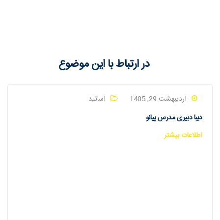
در ارتباط با این موضوع
اردیبهشت 29, 1405
اساتید
دیبا دبیری مدرس پیانو
اطلاعات بیشتر