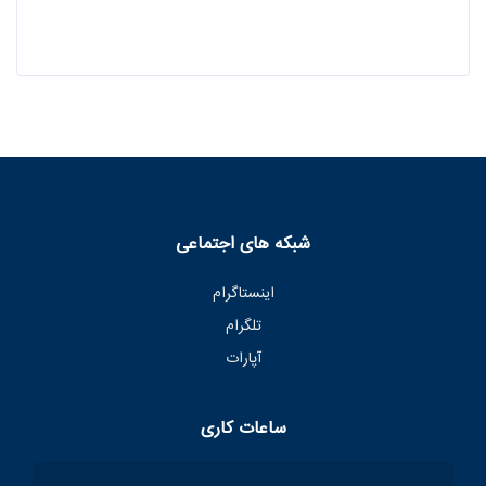
شبکه های اجتماعی
اینستاگرام
تلگرام
آپارات
ساعات کاری