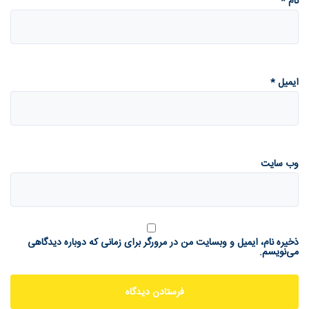
نام
*
ایمیل
*
وب‌ سایت
ذخیره نام، ایمیل و وبسایت من در مرورگر برای زمانی که دوباره دیدگاهی
می‌نویسم.