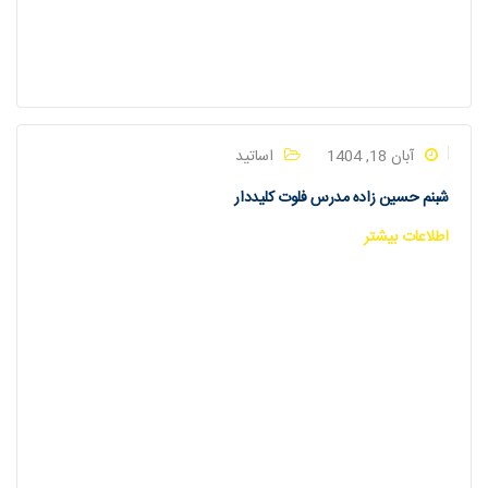
آبان 18, 1404
اساتید
شبنم حسین زاده مدرس فلوت کلیددار
اطلاعات بیشتر