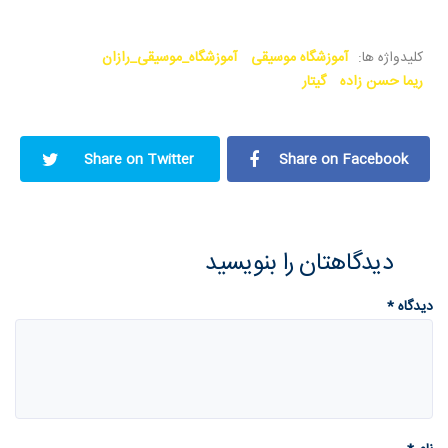
کلیدواژه ها:
آموزشگاه موسیقی
آموزشگاه_موسیقی_رازان
ریما حسن زاده
گیتار
Share on Twitter
Share on Facebook
دیدگاهتان را بنویسید
دیدگاه
*