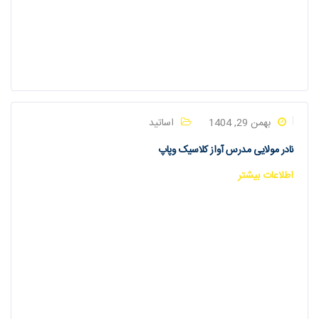
بهمن 29, 1404
اساتید
نادر مولایی مدرس آواز کلاسیک وپاپ
اطلاعات بیشتر