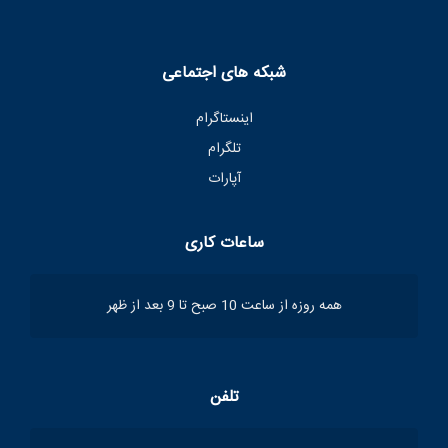
شبکه های اجتماعی
اینستاگرام
تلگرام
آپارات
ساعات کاری
همه روزه از ساعت 10 صبح تا 9 بعد از ظهر
تلفن