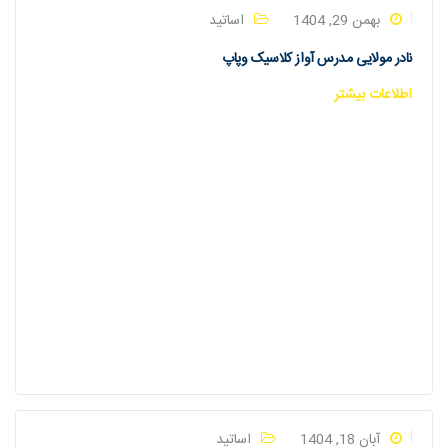
بهمن 29, 1404
اساتید
نادر مولایی مدرس آواز کلاسیک وپاپ
اطلاعات بیشتر
آبان 18, 1404
اساتید