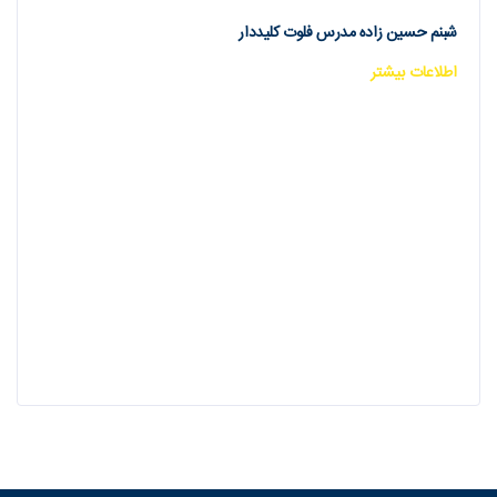
شبنم حسین زاده مدرس فلوت کلیددار
اطلاعات بیشتر