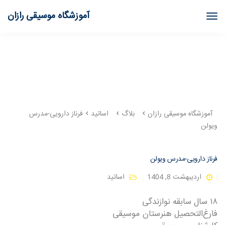
آموزشگاه موسیقی رازان
آموزشگاه موسیقی رازان
بلاگ
اساتید
فرناز دارویی-مدرس
ویولن
فرناز دارویی-مدرس ویولن
اردیبهشت 8, 1404
اساتید
۱۸ سال سابقه نوازندگی
فارغ‌التحصیل هنرستان موسیقی