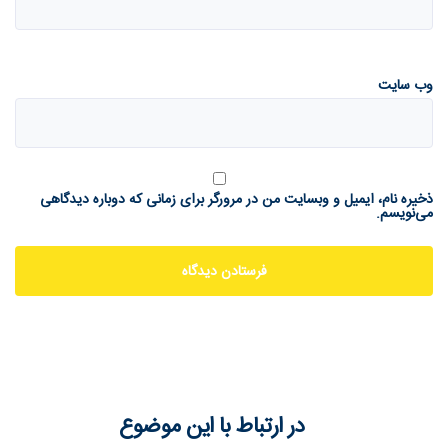
وب‌ سایت
ذخیره نام، ایمیل و وبسایت من در مرورگر برای زمانی که دوباره دیدگاهی
می‌نویسم.
در ارتباط با این موضوع