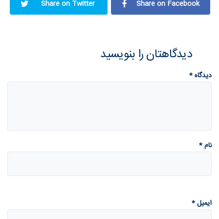
Share on Twitter
Share on Facebook
دیدگاهتان را بنویسید
دیدگاه
*
نام
*
ایمیل
*