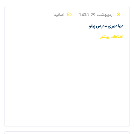
اردیبهشت 29, 1405
اساتید
دیبا دبیری مدرس پیانو
اطلاعات بیشتر