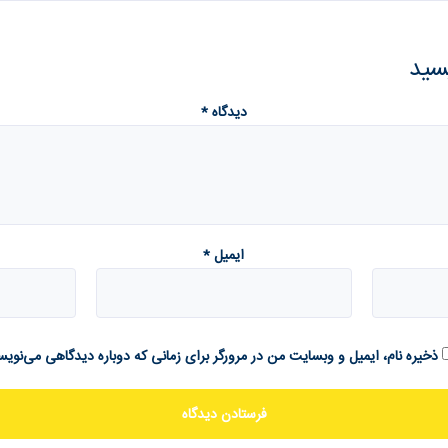
یسید
دیدگاه
*
ایمیل
*
ذخیره نام، ایمیل و وبسایت من در مرورگر برای زمانی که دوباره دیدگاهی می‌نویس