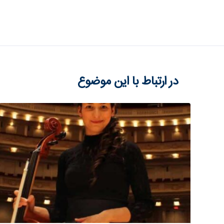
در ارتباط با این موضوع