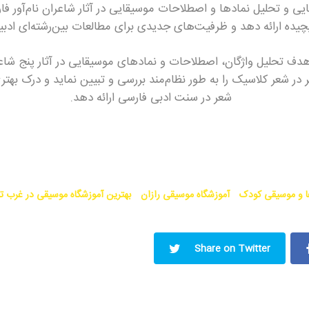
یی و تحلیل نمادها و اصطلاحات موسیقایی در آثار شاعران نام‌آور فا
یچیده ارائه دهد و ظرفیت‌های جدیدی برای مطالعات بین‌رشته‌ای ادب
هدف تحلیل واژگان، اصطلاحات و نمادهای موسیقایی در آثار پنج شاع
 در شعر کلاسیک را به طور نظام‌مند بررسی و تبیین نماید و درک بهت
شعر در سنت ادبی فارسی ارائه دهد.
ا و موسیقی کودک
آموزشگاه موسیقی رازان
بهترین آموزشگاه موسیقی در غرب ت
Share on Twitter