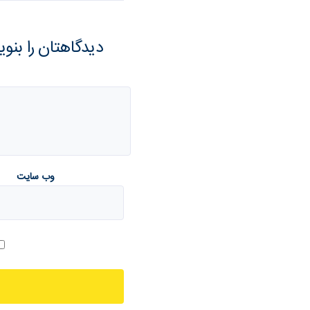
دیدگاهتان را بنو
وب‌ سایت