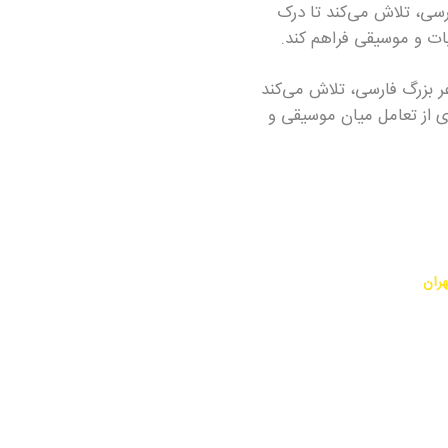
رسی، تلاش می‌کند تا درک
یات و موسیقی فراهم کند.
ر بزرگ فارسی، تلاش می‌کند
ری از تعامل میان موسیقی و
هران