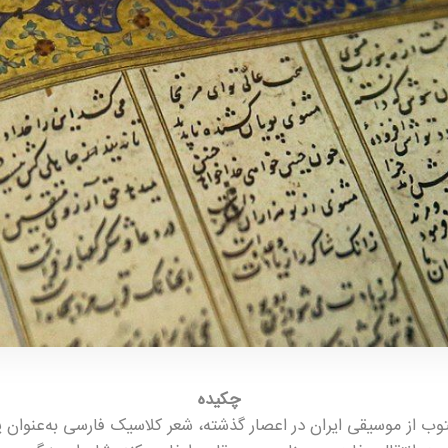
چکیده
توب از موسیقی ایران در اعصار گذشته، شعر کلاسیک فارسی به‌عنوان ی