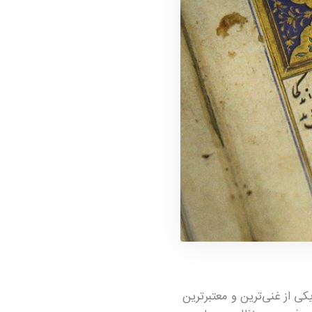
کی از غنی‌ترین و معتبرترین