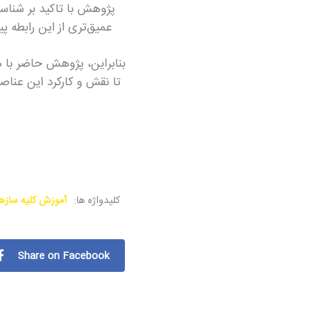
پژوهش با تاکید بر شناسا
عمیق‌تری از این رابطه پ
بنابراین، پژوهش حاضر با 
تا نقش و کارکرد این عناصر
کلیدواژه ها:
آموزش کلیه سازه
Share on Facebook