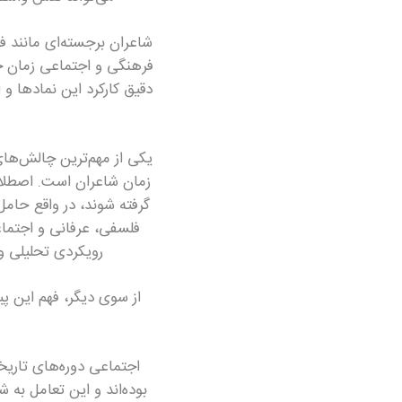
شاعران برجسته‌ای مانند 
دقیق کارکرد این نمادها و
یکی از مهم‌ترین چالش‌ها
زمان شاعران است. اصطلاحا
گرفته شوند، در واقع حامل
رویکردی تحلیلی و
از سوی دیگر، فهم این پی
اجتماعی دوره‌های تاری