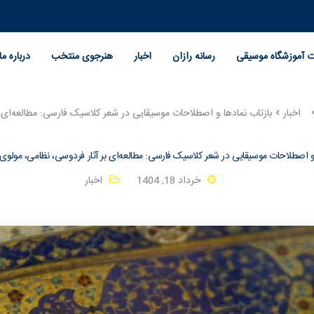
ت آموزشگاه موسیقی
رسانه رازان
اخبار
هنرجوی منتخب
درباره ما
اخبار
بازتاب نمادها و اصطلاحات موسیقایی در شعر کلاسیک فارسی: مطالعه‌ای
 و اصطلاحات موسیقایی در شعر کلاسیک فارسی: مطالعه‌ای بر آثار فردوسی، نظامی، مولو
خرداد 18, 1404
اخبار