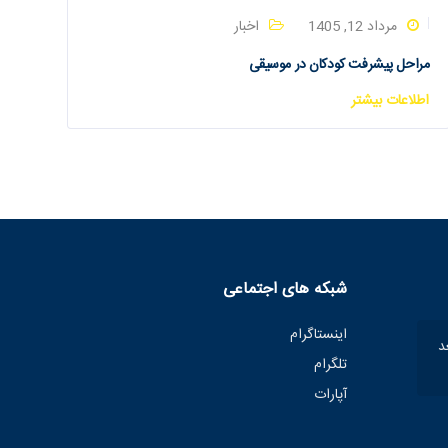
مرداد 12, 1405
اخبار
مراحل پیشرفت کودکان در موسیقی
اطلاعات بیشتر
شبکه های اجتماعی
اینستاگرام
 صبح تا 9 بعد
تلگرام
آپارات