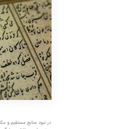
در نبود منابع مستقیم و مک